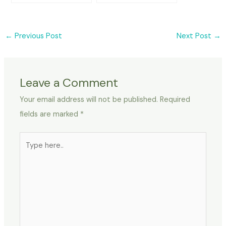
←
Previous Post
Next Post
→
Leave a Comment
Your email address will not be published.
Required
fields are marked
*
Type
here..