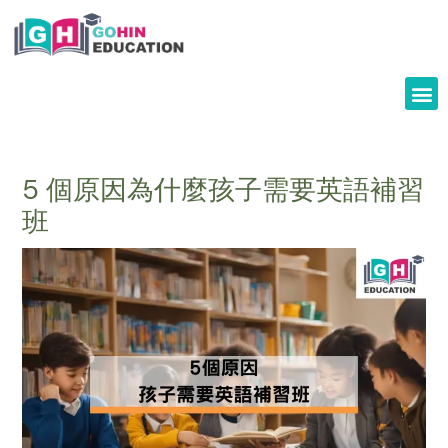
Skip
to
content
5 個原因為什麼孩子需要英語補習
班