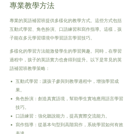
專業教學方法
專業的英語補習班提供多樣化的教學方式。這些方式包括
互動式學習、角色扮演、口語練習和寫作指導。這樣，孩
子能在多元學習環境中學習語言學習技巧。
多樣化的學習方法能激發學生的學習興趣。同時，在學習
過程中，孩子的英語實力也會得到提升。以下是常見的英
語補習班教學策略：
互動式學習：讓孩子參與到教學過程中，增強學習成
果。
角色扮演：創造真實語境，幫助學生實地應用語言學習
技巧。
口語練習：強化聽說能力，提高實際交流能力。
寫作指導：從基本句型到高階寫作，系統學習如何有效
表達。