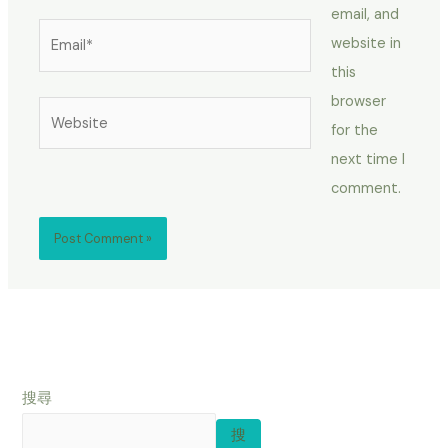
email, and
Email*
website in
this
browser
Website
for the
next time I
comment.
搜尋
搜