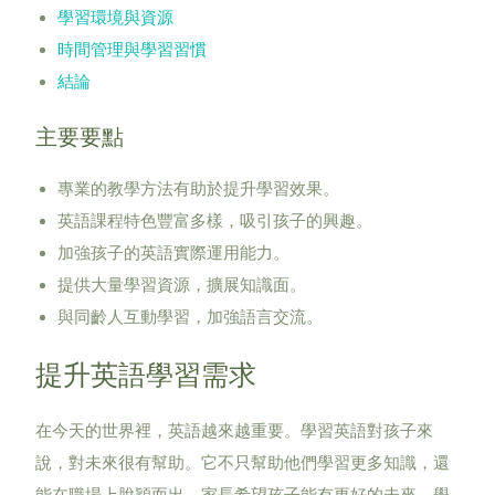
學習環境與資源
時間管理與學習習慣
結論
主要要點
專業的教學方法有助於提升學習效果。
英語課程特色豐富多樣，吸引孩子的興趣。
加強孩子的英語實際運用能力。
提供大量學習資源，擴展知識面。
與同齡人互動學習，加強語言交流。
提升英語學習需求
在今天的世界裡，英語越來越重要。學習英語對孩子來
說，對未來很有幫助。它不只幫助他們學習更多知識，還