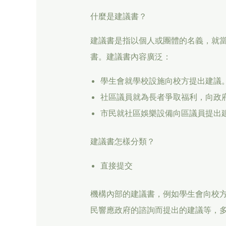
什麼是建議書？
建議書是指以個人或團體的名義，就
書。建議書內容廣泛：
學生會就學校設施向校方提出建議
社區議員就為長者爭取福利，向政
市民就社區娛樂設備向區議員提出
建議書怎樣分類？
直接提交
機構內部的建議書，例如學生會向校
民響應政府的諮詢而提出的建議等，