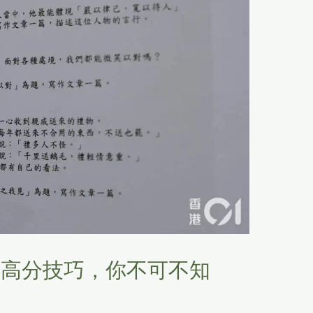
圖高分技巧，你不可不知