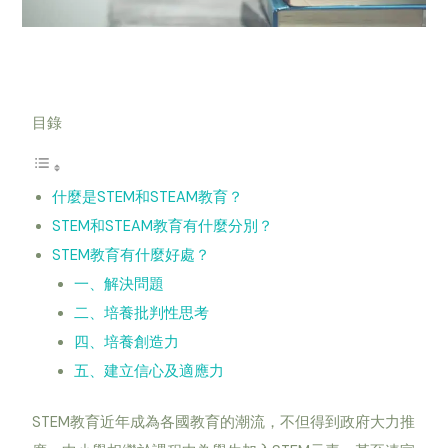
目錄
什麼是STEM和STEAM教育？
STEM和STEAM教育有什麼分別？
STEM教育有什麼好處？
一、解決問題
二、培養批判性思考
四、培養創造力
五、建立信心及適應力
STEM教育近年成為各國教育的潮流，不但得到政府大力推