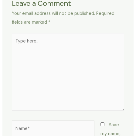
Leave a Comment
Your email address will not be published.
Required
fields are marked
*
Type
here..
Name*
Save
my name,