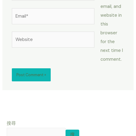
email, and
Email*
website in
this
browser
Website
for the
next time I
comment.
搜尋
搜