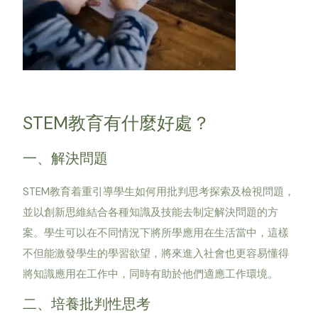
STEM教育有什麼好處？
一、解決問題
STEM教育着重引導學生如何用批判思考探索及檢視問題，
並以創新思維結合各種知識及技能去制定解決問題的方
案。學生可以在不同情況下將所學應用在生活當中，這樣
不但能激發學生的學習欲望，將來進入社會也更容易懂得
將知識應用在工作中，同時有助於他們適應工作環境。
二、培養批判性思考