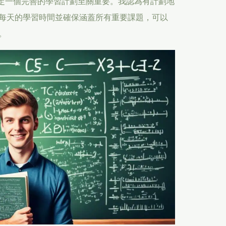
制定一個完善的學習計劃至關重要。我認為有計劃地
每天的學習時間並確保涵蓋所有重要課題，可以
。