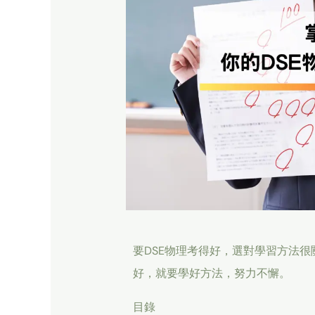
要DSE物理考得好，選對學習方法
好，就要學好方法，努力不懈。
目錄