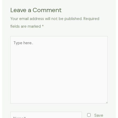
Leave a Comment
Your email address will not be published.
Required
fields are marked
*
Type
here..
Name*
Save