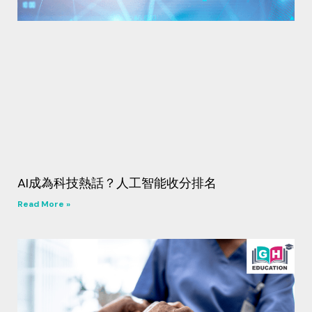
AI成為科技熱話？人工智能收分排名
Read More »