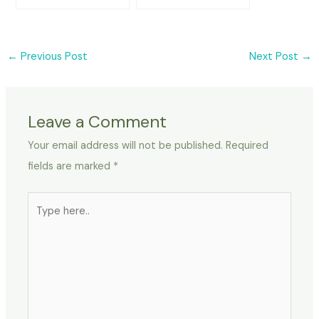
←
Previous Post
Next Post
→
Leave a Comment
Your email address will not be published.
Required
fields are marked
*
Type
here..