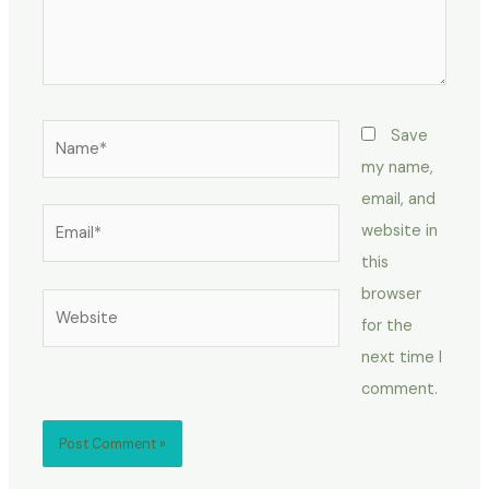
Name*
Save
my name,
email, and
Email*
website in
this
browser
Website
for the
next time I
comment.