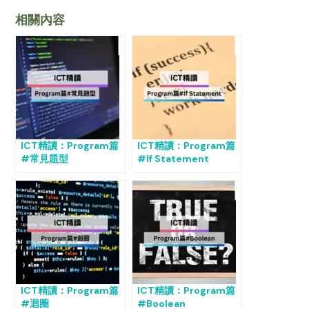
相關內容
ICT精讀：Program篇
ICT精讀：Program篇
#常見題型
#If Statement
ICT精讀：Program篇
ICT精讀：Program篇
#迴圈
#Boolean