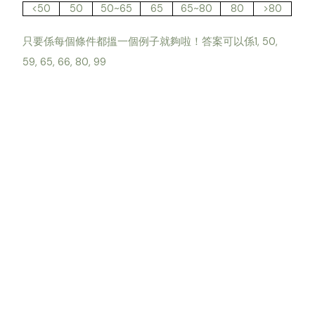
<50
50
50~65
65
65~80
80
>80
1, 50,
只要係每個條件都搵一個例子就夠啦！答案可以係
59, 65, 66, 80, 99