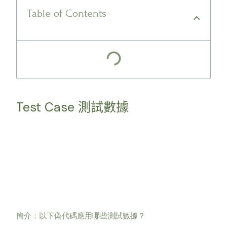
Table of Contents
Test Case
測試數據
簡介：以下偽代碼應用哪些測試數據？