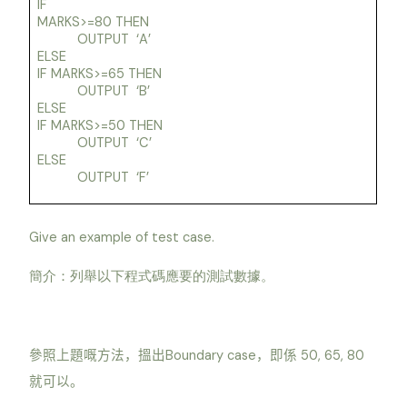
IF
MARKS>=80 THEN
OUTPUT
‘A’
ELSE
IF MARKS>=65 THEN
OUTPUT
‘B’
ELSE
IF MARKS>=50 THEN
OUTPUT
‘C’
ELSE
OUTPUT
‘F’
Give an example of test case.
簡介：列舉以下程式碼應要的測試數據。
Boundary case
50, 65, 80
參照上題嘅方法，搵出
，即係
就可以。