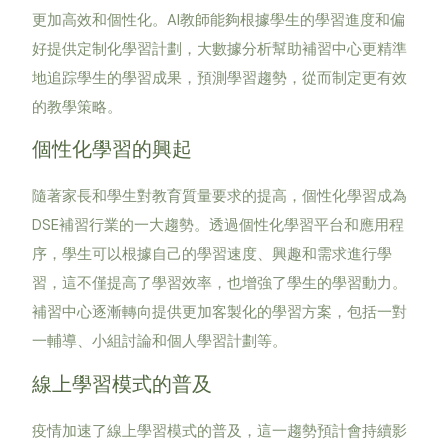
更加高效和個性化。AI教師能夠根據學生的學習進度和偏
好提供定制化學習計劃，大數據分析幫助補習中心更精準
地追踪學生的學習成果，預測學習趨勢，從而制定更有效
的教學策略。
個性化學習的興起
隨著家長和學生對教育質量要求的提高，個性化學習成為
DSE補習行業的一大趨勢。透過個性化學習平台和應用程
序，學生可以根據自己的學習速度、興趣和需求進行學
習，這不僅提高了學習效率，也增強了學生的學習動力。
補習中心逐漸轉向提供更加客製化的學習方案，包括一對
一輔導、小組討論和個人學習計劃等。
線上學習模式的普及
疫情加速了線上學習模式的普及，這一趨勢預計會持續影