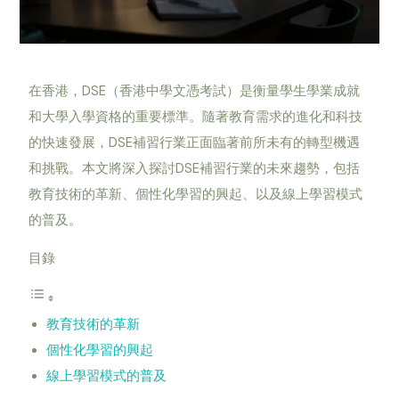
在香港，DSE（香港中學文憑考試）是衡量學生學業成就
和大學入學資格的重要標準。隨著教育需求的進化和科技
的快速發展，DSE補習行業正面臨著前所未有的轉型機遇
和挑戰。本文將深入探討DSE補習行業的未來趨勢，包括
教育技術的革新、個性化學習的興起、以及線上學習模式
的普及。
目錄
教育技術的革新
個性化學習的興起
線上學習模式的普及