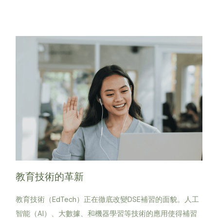
教育技術的革新
教育技術（EdTech）正在徹底改變DSE補習的面貌。人工
智能（AI）、大數據、和機器學習等技術的應用使得補習