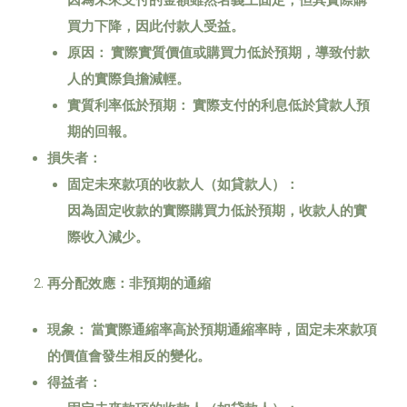
因為未來支付的金額雖然名義上固定，但其實際購
買力下降，因此付款人受益。
原因：
實際實質價值或購買力低於預期，導致付款
人的實際負擔減輕。
實質利率低於預期：
實際支付的利息低於貸款人預
期的回報。
損失者：
固定未來款項的收款人（如貸款人）：
因為固定收款的實際購買力低於預期，收款人的實
際收入減少。
再分配效應：非預期的通縮
現象：
當實際通縮率高於預期通縮率時，固定未來款項
的價值會發生相反的變化。
得益者：