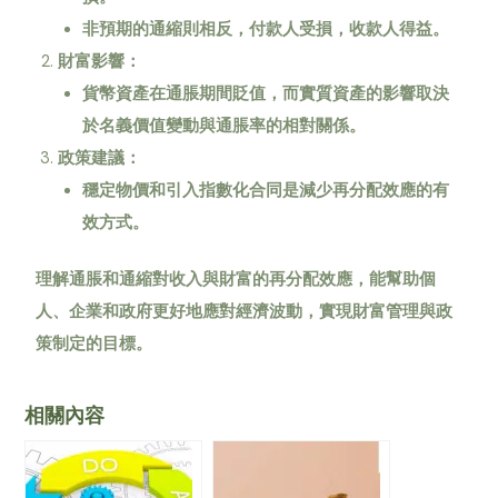
非預期的通縮則相反，付款人受損，收款人得益。
財富影響：
貨幣資產在通脹期間貶值，而實質資產的影響取決
於名義價值變動與通脹率的相對關係。
政策建議：
穩定物價和引入指數化合同是減少再分配效應的有
效方式。
理解通脹和通縮對收入與財富的再分配效應，能幫助個
人、企業和政府更好地應對經濟波動，實現財富管理與政
策制定的目標。
相關內容