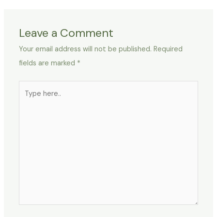
Leave a Comment
Your email address will not be published.
Required
fields are marked
*
Type
here..