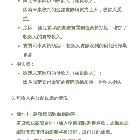
固定未來款項的收款人（如貸款人）：
因為未來收到的金額實際購買力上升，收款人受
益。
原因：
固定款項的實際實質價值高於預期，增加了
收款人的實際收入。
實質利率高於預期：
收款人實際收到的回報比預期
更高。
損失者：
固定未來款項的付款人（如借款人）：
因為固定支付金額的實際負擔加重，付款人損失。
無收入再分配效應的情況
條件 1
：款項按指數自動調整
若貸款或薪資合同中加入物價指數調整條款，通脹或通
縮對實際價值的影響將被抵消，無再分配效應。