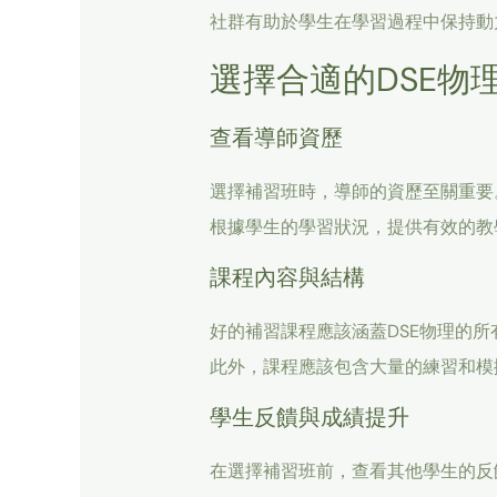
社群有助於學生在學習過程中保持動
選擇合適的DSE物
查看導師資歷
選擇補習班時，導師的資歷至關重要
根據學生的學習狀況，提供有效的教
課程內容與結構
好的補習課程應該涵蓋DSE物理的
此外，課程應該包含大量的練習和模
學生反饋與成績提升
在選擇補習班前，查看其他學生的反