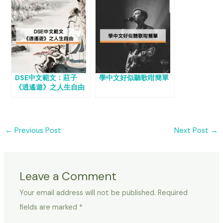
DSE中文範文：莊子
學中文好似聽歌咁簡單
《逍遙遊》之人生自由
←
Previous Post
Next Post
→
Leave a Comment
Your email address will not be published.
Required
fields are marked
*