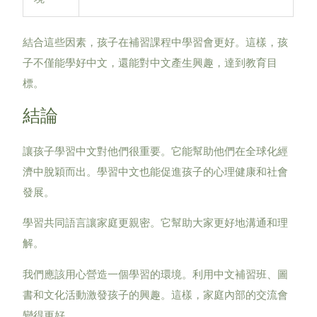
結合這些因素，孩子在補習課程中學習會更好。這樣，孩
子不僅能學好中文，還能對中文產生興趣，達到教育目
標。
結論
讓孩子學習中文對他們很重要。它能幫助他們在全球化經
濟中脫穎而出。學習中文也能促進孩子的心理健康和社會
發展。
學習共同語言讓家庭更親密。它幫助大家更好地溝通和理
解。
我們應該用心營造一個學習的環境。利用中文補習班、圖
書和文化活動激發孩子的興趣。這樣，家庭內部的交流會
變得更好。