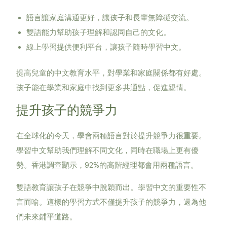
語言讓家庭溝通更好，讓孩子和長輩無障礙交流。
雙語能力幫助孩子理解和認同自己的文化。
線上學習提供便利平台，讓孩子隨時學習中文。
提高兒童的中文教育水平，對學業和家庭關係都有好處。
孩子能在學業和家庭中找到更多共通點，促進親情。
提升孩子的競爭力
在全球化的今天，學會兩種語言對於提升競爭力很重要。
學習中文幫助我們理解不同文化，同時在職場上更有優
勢。香港調查顯示，92%的高階經理都會用兩種語言。
雙語教育讓孩子在競爭中脫穎而出。學習中文的重要性不
言而喻。這樣的學習方式不僅提升孩子的競爭力，還為他
們未來鋪平道路。