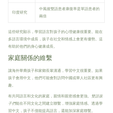
中風後雙語患者康復率是單語患者的
印度研究
兩倍
這些研究顯示，學習語言對孩子的心理健康很重要。能在
多語言環境中成長，孩子在社交和情感上會更有優勢。這
有助於他們的身心健康成長。
家庭關係的維繫
讓海外華裔孩子和家鄉長輩溝通，學習中文很重要。如果
孩子會用中文，他們可能會對訪問中國或華人社區更有興
趣。
有共同語言和文化的家庭，親情和親密感會更強。
雙語孩
子們
能在不同文化之間建立聯繫，增強家庭情感。透過學
習中文，孩子不僅能提高語言，還能加深家庭聯繫。