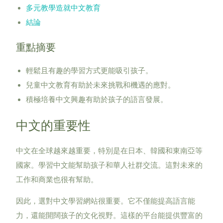
多元教學造就中文教育
結論
重點摘要
輕鬆且有趣的學習方式更能吸引孩子。
兒童中文教育有助於未來挑戰和機遇的應對。
積極培養中文興趣有助於孩子的語言發展。
中文的重要性
中文在全球越來越重要，特別是在日本、韓國和東南亞等
國家。學習中文能幫助孩子和華人社群交流。這對未來的
工作和商業也很有幫助。
因此，選對中文學習網站很重要。它不僅能提高語言能
力，還能開闊孩子的文化視野。這樣的平台能提供豐富的