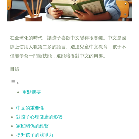
在全球化的時代，讓孩子喜歡中文變得很關鍵。中文是國
際上使用人數第二多的語言。透過兒童中文教育，孩子不
僅能學會一門新技能，還能培養對中文的興趣。
目錄
重點摘要
中文的重要性
對孩子心理健康的影響
家庭關係的維繫
提升孩子的競爭力