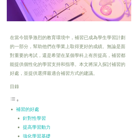
在當今競爭激烈的教育環境中，補習已成為學生學習計劃
的一部分，幫助他們在學業上取得更好的成績。無論是面
對重要的考試，還是希望在某個學科上有所提高，補習都
能提供個性化的學習支持和指導。本文將深入探討補習的
好處，並提供選擇最適合補習方式的建議。
目錄
補習的好處
針對性學習
提高學習動力
強化學習基礎