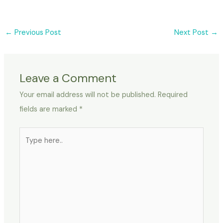
←
Previous Post
Next Post
→
Leave a Comment
Your email address will not be published.
Required
fields are marked
*
Type
here..