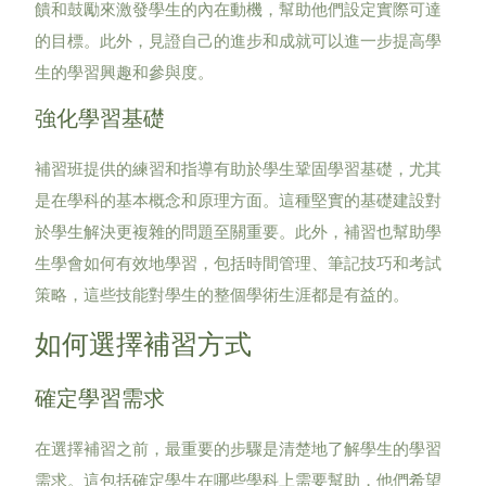
饋和鼓勵來激發學生的內在動機，幫助他們設定實際可達
的目標。此外，見證自己的進步和成就可以進一步提高學
生的學習興趣和參與度。
強化學習基礎
補習班提供的練習和指導有助於學生鞏固學習基礎，尤其
是在學科的基本概念和原理方面。這種堅實的基礎建設對
於學生解決更複雜的問題至關重要。此外，補習也幫助學
生學會如何有效地學習，包括時間管理、筆記技巧和考試
策略，這些技能對學生的整個學術生涯都是有益的。
如何選擇補習方式
確定學習需求
在選擇補習之前，最重要的步驟是清楚地了解學生的學習
需求。這包括確定學生在哪些學科上需要幫助，他們希望