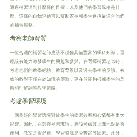
通過補習達到什麼樣的目標，以及他們的學習風格是什
麼。這樣的自我評估可以幫助家長和學生選擇最適合他們
的補習服務。
考察老師資質
一位合適的補習老師應該不僅僅具備豐富的學科知識，還
應該有能力激發學生的興趣和參與。在選擇補習老師時，
考慮他們的教學經驗、教育背景以及過去學生的反饋。有
效的教學不僅在於知識的傳遞，更在於能夠根據學生的反
應和理解調整教學策略。
考慮學習環境
一個良好的學習環境對於學生的學習效率和心情都有重大
影響。因此，在選擇補習班時，應該考慮其上課地點是否
便利、教室是否舒適、學習資源是否豐富等因素。此外，