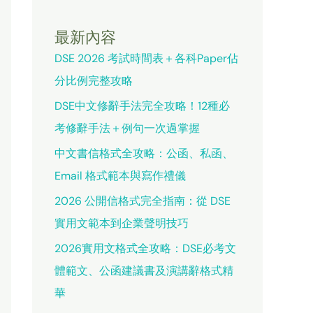
最新內容
DSE 2026 考試時間表＋各科Paper佔
分比例完整攻略
DSE中文修辭手法完全攻略！12種必
考修辭手法＋例句一次過掌握
中文書信格式全攻略：公函、私函、
Email 格式範本與寫作禮儀
2026 公開信格式完全指南：從 DSE
實用文範本到企業聲明技巧
2026實用文格式全攻略：DSE必考文
體範文、公函建議書及演講辭格式精
華