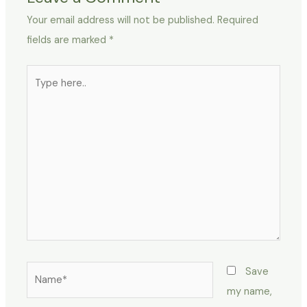
Your email address will not be published.
Required
fields are marked
*
Type
here..
Name*
Save
my name,