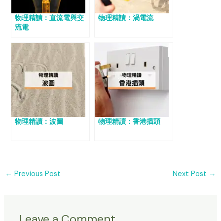
物理精讀：直流電與交
物理精讀：渦電流
流電
物理精讀：波圖
物理精讀：香港插頭
←
Previous Post
Next Post
→
Leave a Comment