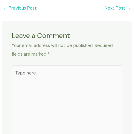
←
Previous Post
Next Post
→
Leave a Comment
Your email address will not be published.
Required
fields are marked
*
Type
here..