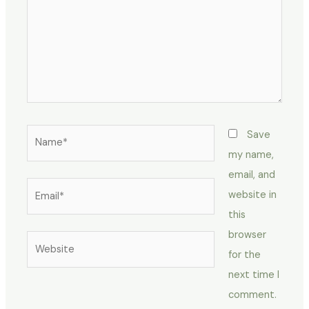
Name*
Save
my name,
email, and
Email*
website in
this
browser
Website
for the
next time I
comment.