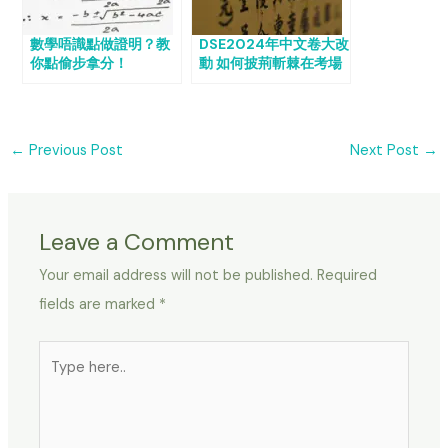
數學唔識點做證明？教
DSE2024年中文卷大改
你點偷步拿分！
動 如何披荊斬棘在考場
中拿取高分？
←
Previous Post
Next Post
→
Leave a Comment
Your email address will not be published.
Required
fields are marked
*
Type
here..