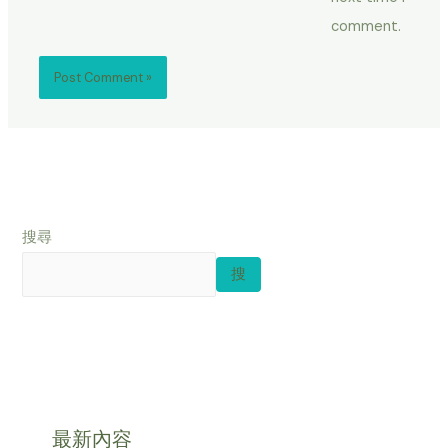
comment.
搜尋
搜
最新內容