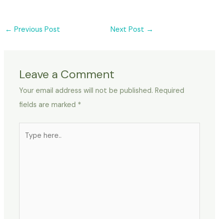
←
Previous Post
Next Post
→
Leave a Comment
Your email address will not be published.
Required
fields are marked
*
Type
here..