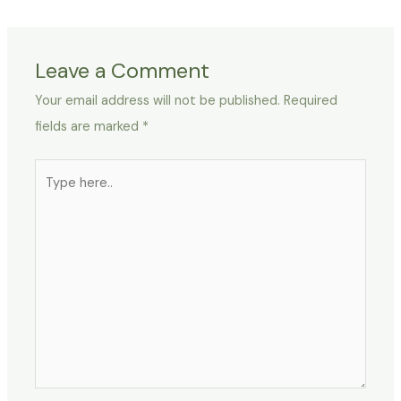
Leave a Comment
Your email address will not be published.
Required
fields are marked
*
Type
here..