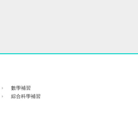
數學補習
綜合科學補習