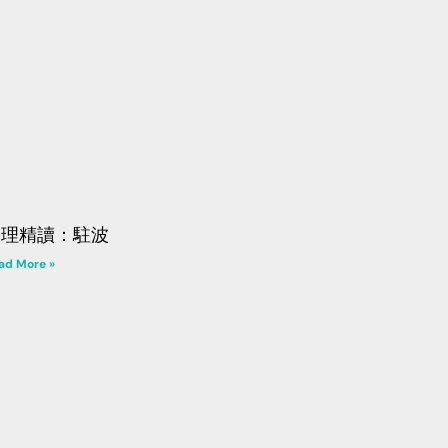
物理精讀：駐波
ad More »