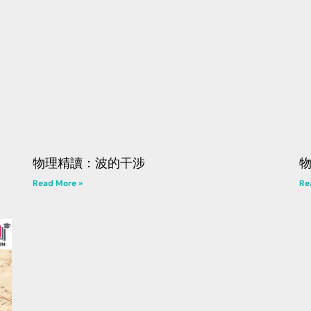
物理精讀：波的干涉
Read More »
Re