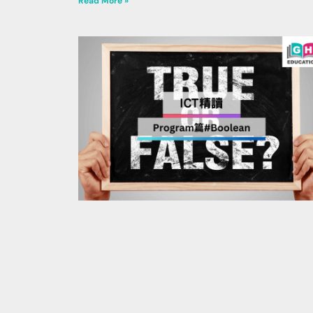
Read More »