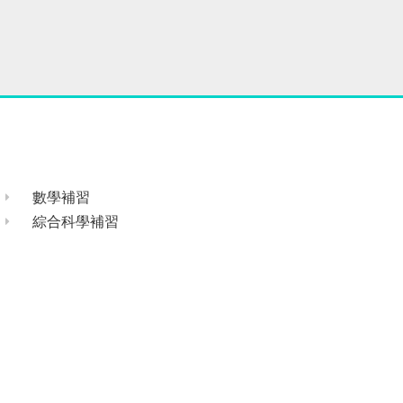
數學補習
綜合科學補習