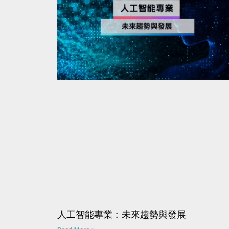
人工智能專業：未來趨勢與發展