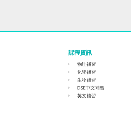
課程資訊
物理補習
化學補習
生物補習
DSE中文補習
英文補習