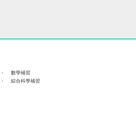
數學補習
綜合科學補習