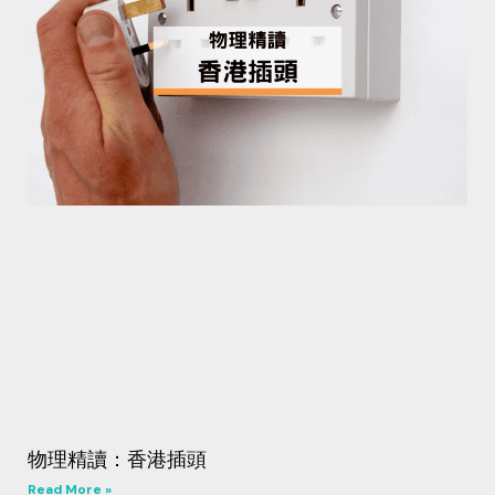
物理精讀：香港插頭
Read More »