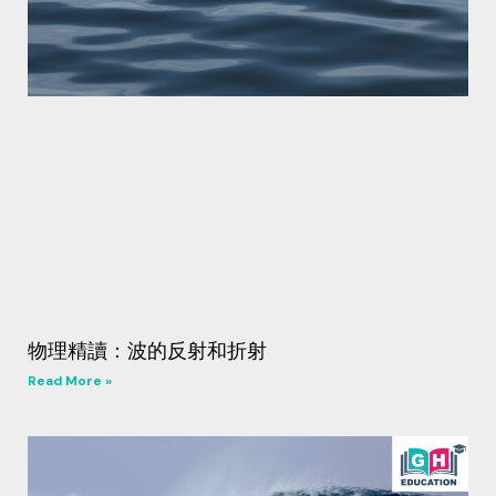
物理精讀：波的反射和折射
Read More »