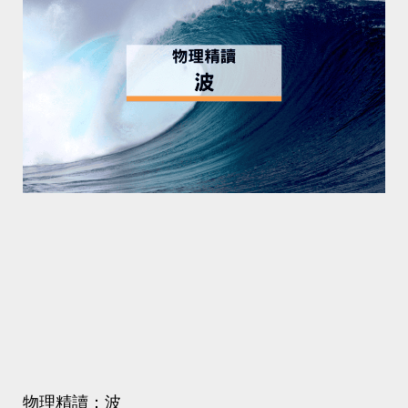
物理精讀：波