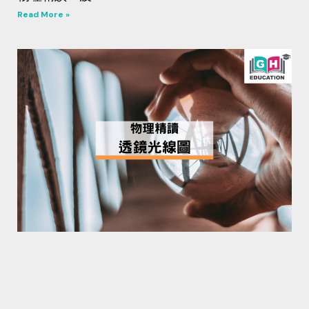
Read More »