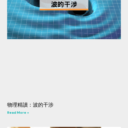
物理精讀：波的干涉
Read More »