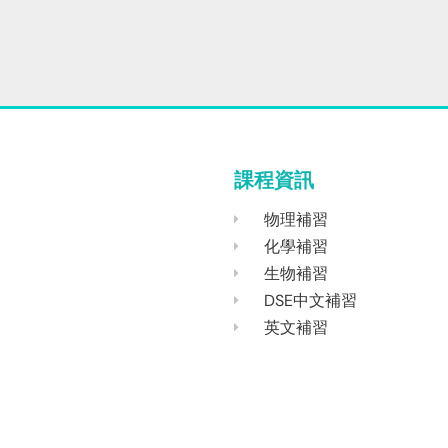
課程資訊
物理補習
化學補習
生物補習
DSE中文補習
英文補習