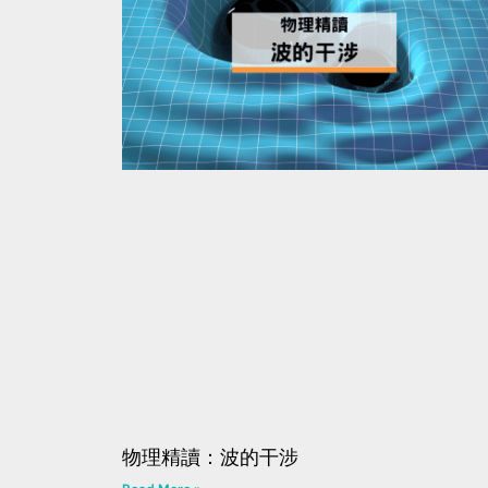
物理精讀：波的干涉