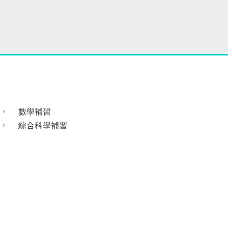
數學補習
綜合科學補習