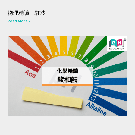
物理精讀：駐波
Read More »