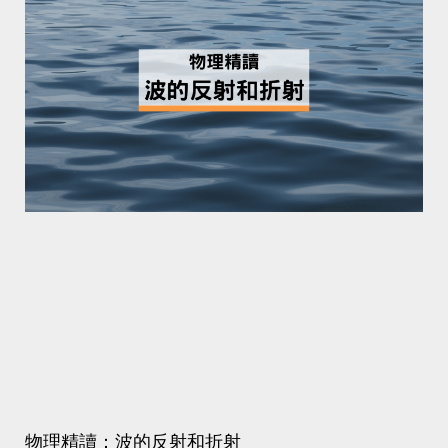
物理精讀：波的反射和折射