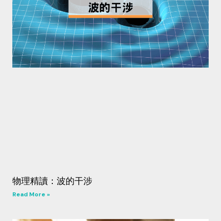
物理精讀：波的干涉
Read More »