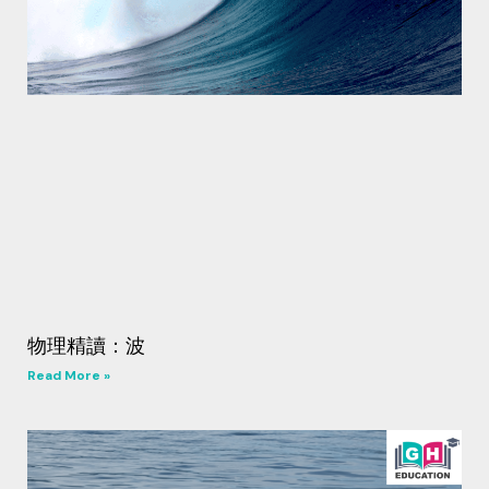
物理精讀：波
Read More »