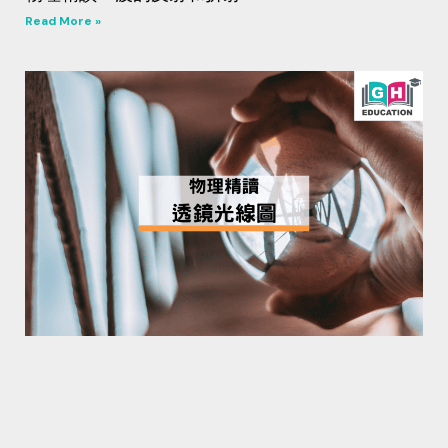
Read More »