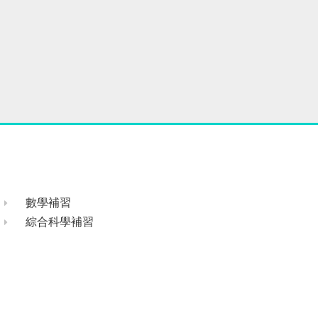
數學補習
綜合科學補習