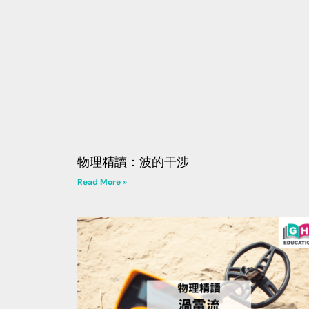
物理精讀：波的干涉
Read More »