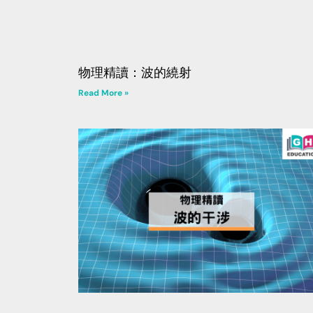
物理精讀：波的繞射
Read More »