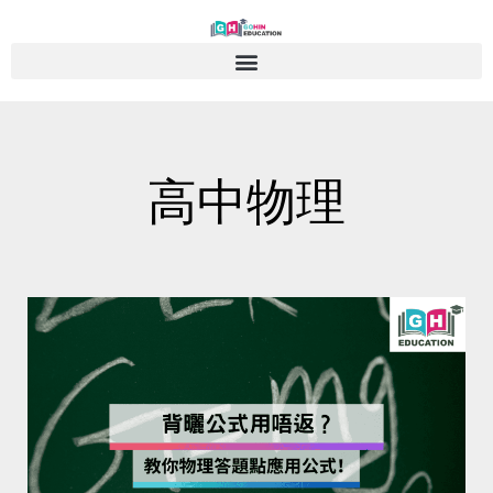
Skip
to
content
高中物理