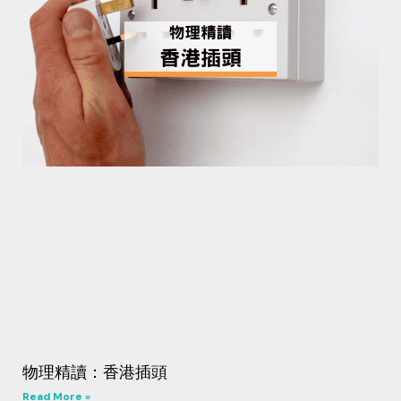
物理精讀：香港插頭
Read More »