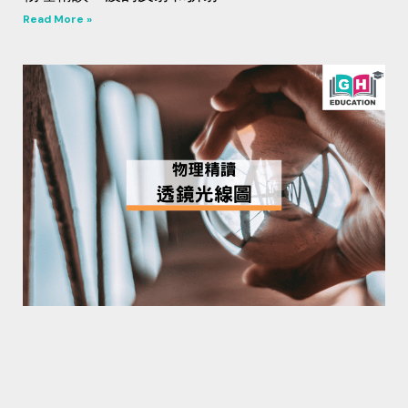
Read More »