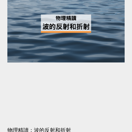
物理精讀：波的反射和折射