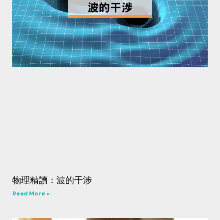
物理精讀：波的干涉
Read More »