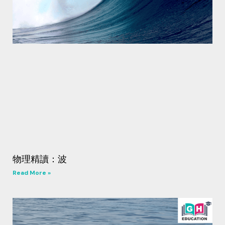
物理精讀：波
Read More »