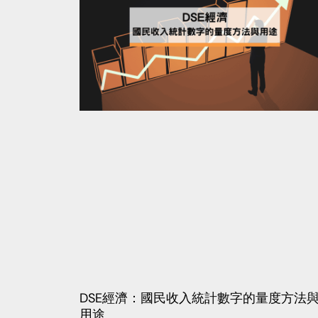
DSE經濟：國民收入統計數字的量度方法
用途