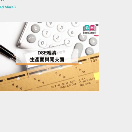
ad More »