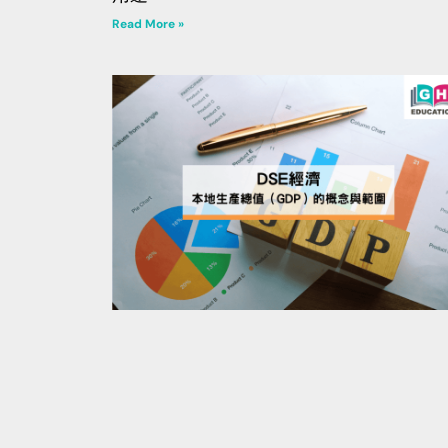
Read More »