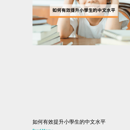
如何有效提升小學生的中文水平