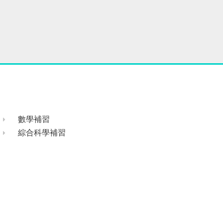
數學補習
綜合科學補習