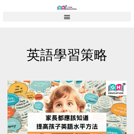
Skip
to
content
英語學習策略