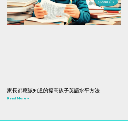
家長都應該知道的提高孩子英語水平方法
Read More »