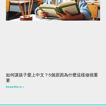
如何讓孩子愛上中文？5個原因為什麼這樣做很重
要
Read More »