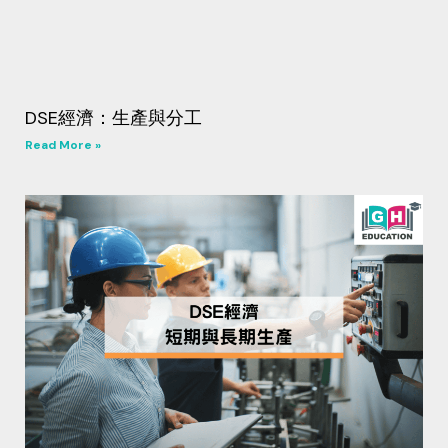
DSE經濟：生產與分工
Read More »