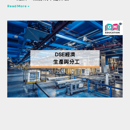
Read More »