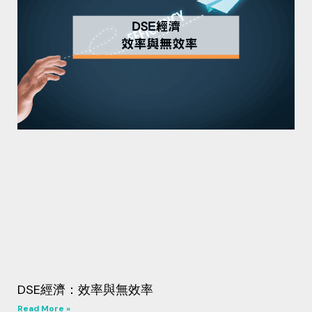
DSE經濟：效率與無效率
Read More »