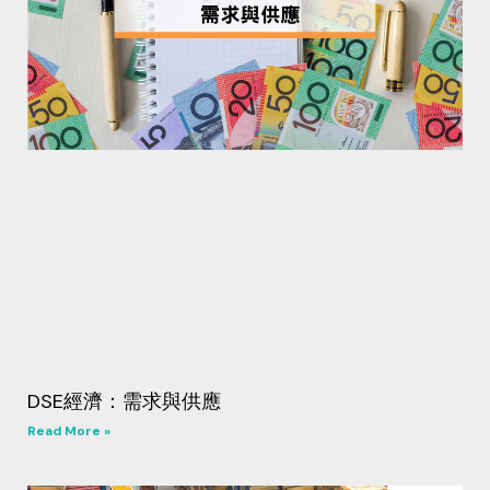
DSE經濟：需求與供應
Read More »