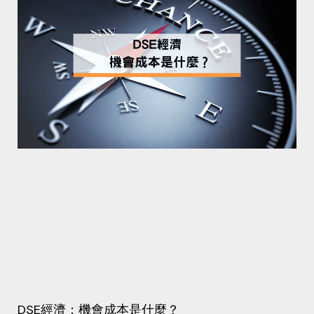
DSE經濟：機會成本是什麼？