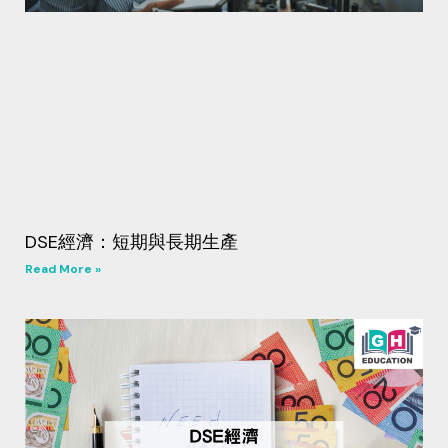
DSE經濟：短期與長期生產
Read More »