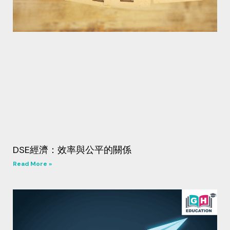
DSE經濟：效率與公平的關係
Read More »