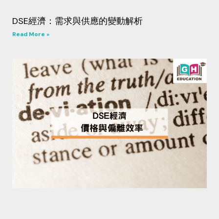
DSE經濟：需求與供應的變動解析
Read More »