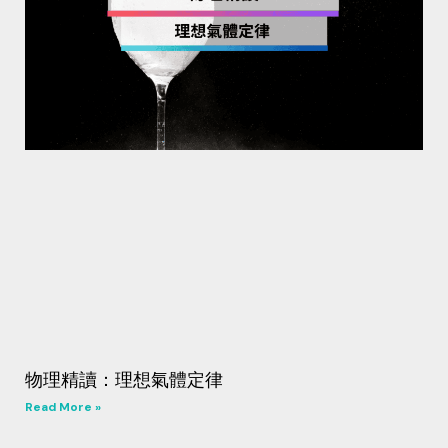
物理精讀：理想氣體定律
Read More »