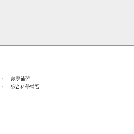
數學補習
綜合科學補習