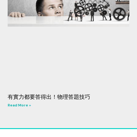
有實力都要答得出！物理答題技巧
Read More »