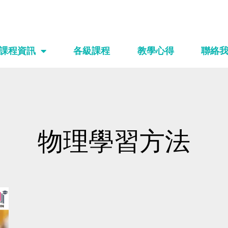
課程資訊
各級課程
教學心得
聯絡
物理學習方法