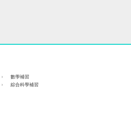
數學補習
綜合科學補習