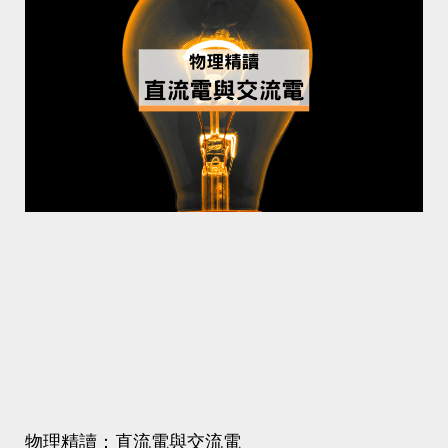
物理精讀：直流電與交流電