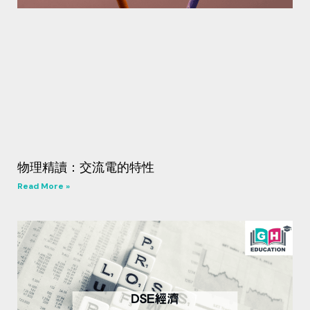
物理精讀：交流電的特性
Read More »