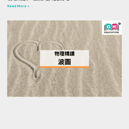
Read More »