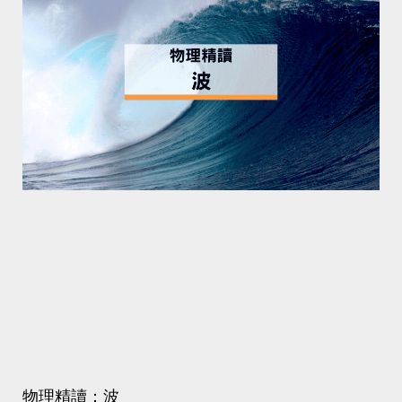
物理精讀：波