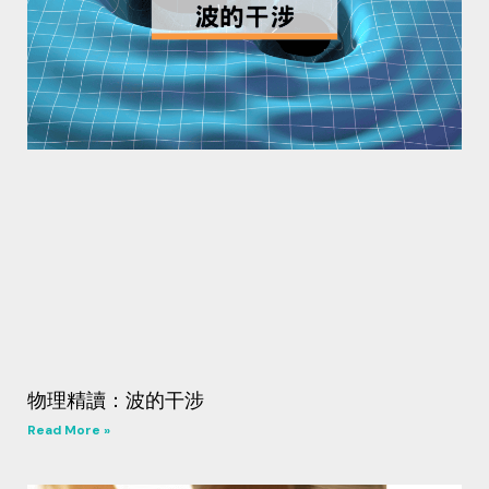
物理精讀：波的干涉
Read More »