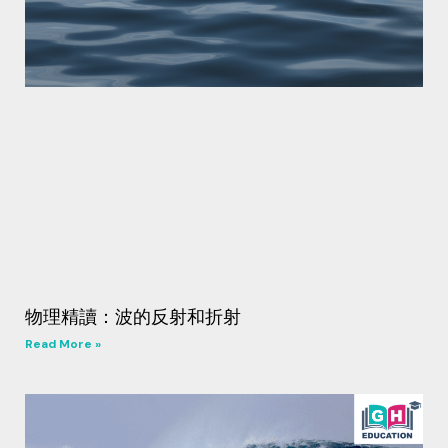
物理精讀：波的反射和折射
Read More »