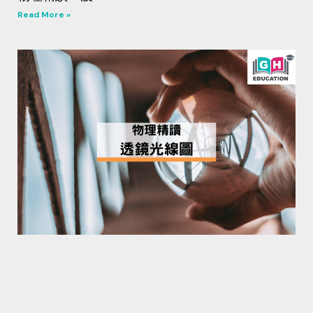
Read More »