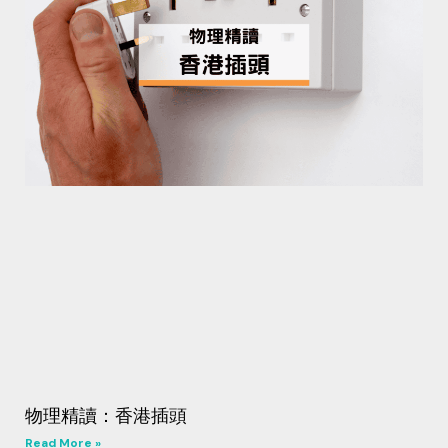
物理精讀：香港插頭
Read More »