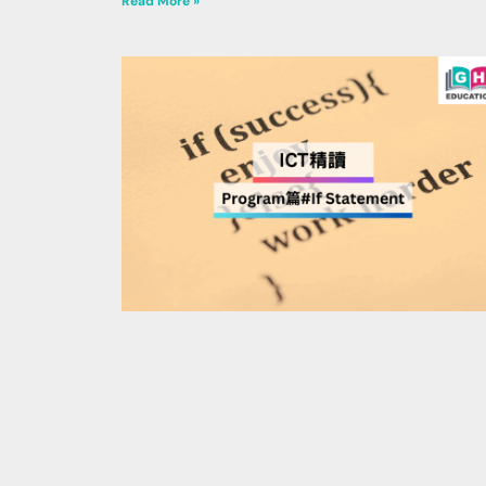
Read More »