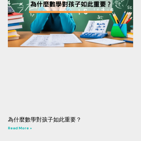
為什麼數學對孩子如此重要？
Read More »