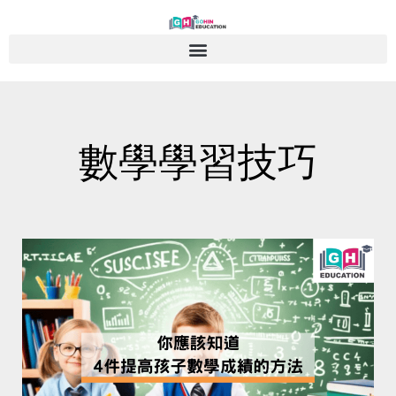
Skip
to
content
數學學習技巧