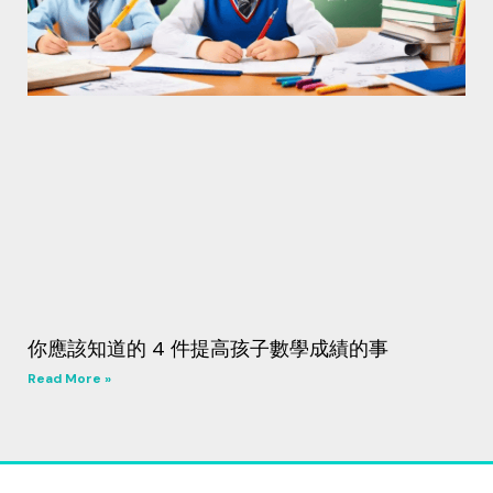
你應該知道的 4 件提高孩子數學成績的事
Read More »