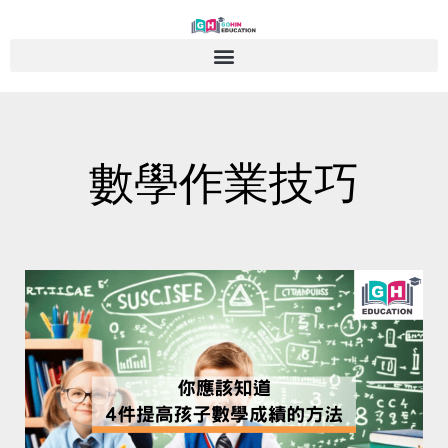
Skip
to
content
數學作業技巧