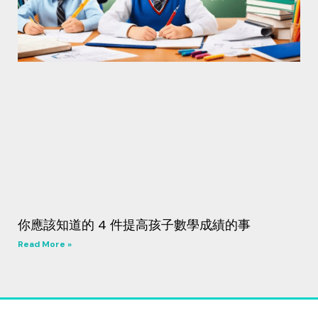
你應該知道的 4 件提高孩子數學成績的事
Read More »