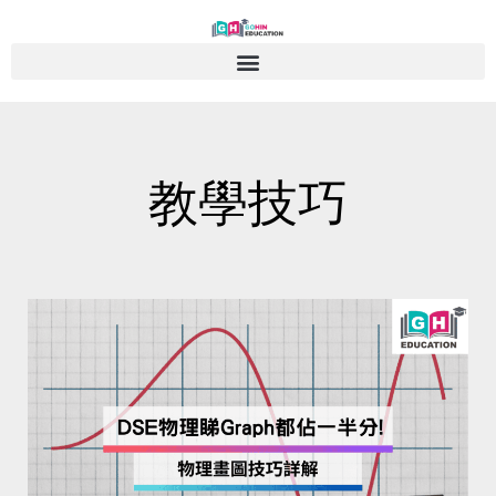
Skip
to
content
教學技巧