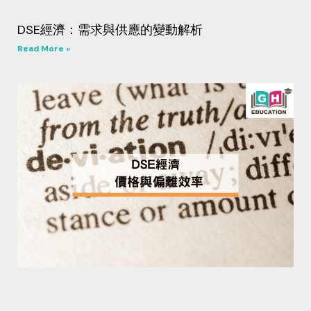
DSE經濟：需求與供應的變動解析
Read More »