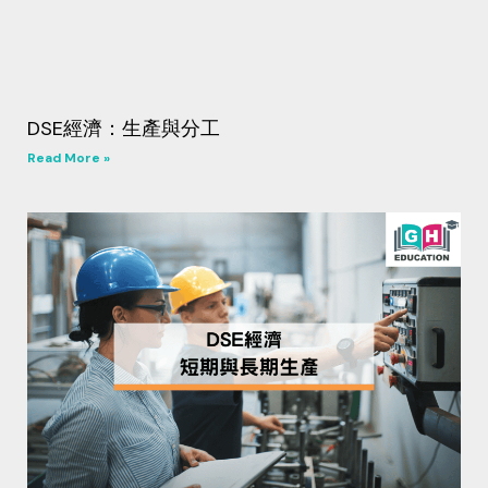
DSE經濟：生產與分工
Read More »