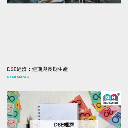
DSE經濟：短期與長期生產
Read More »