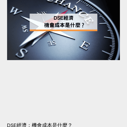
DSE經濟：機會成本是什麼？