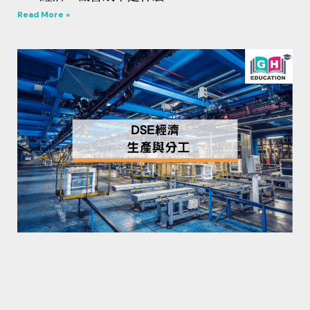
Read More »