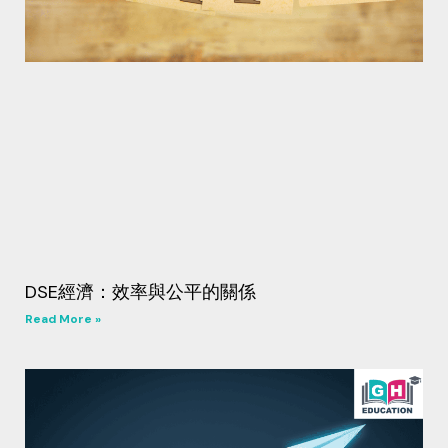
DSE經濟：效率與公平的關係
Read More »