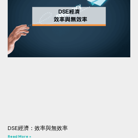
DSE經濟：效率與無效率
Read More »