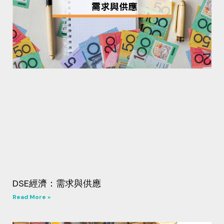
DSE經濟：需求與供應
Read More »